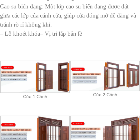
Cao su biến dạng: Một lớp cao su biến dạng được đặt
giữa các lớp của cánh cửa, giúp cửa đóng mở dễ dàng và
tránh rò rỉ không khí.
– Lỗ khoét khóa
– Vị trí lắp bản lề
Cửa 2 Cánh
Cửa 1 Cánh