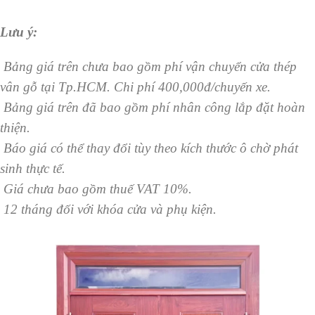
Lưu ý:
Bảng giá trên chưa bao gồm phí vận chuyển cửa thép
vân gỗ tại Tp.HCM. Chi phí 400,000đ/chuyến xe.
Bảng giá trên đã bao gồm phí nhân công lắp đặt hoàn
thiện.
Báo giá có thể thay đổi tùy theo kích thước ô chờ phát
sinh thực tế.
Giá chưa bao gồm thuế VAT 10%.
12 tháng đối với khóa cửa và phụ kiện.