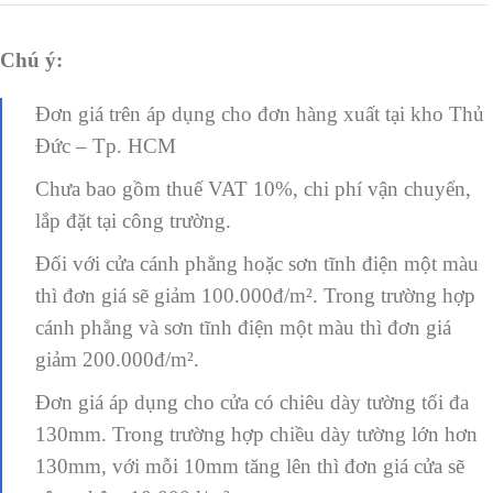
Chú ý:
Đơn giá trên áp dụng cho đơn hàng xuất tại kho Thủ
Đức – Tp. HCM
Chưa bao gồm thuế VAT 10%, chi phí vận chuyển,
lắp đặt tại công trường.
Đối với cửa cánh phẳng hoặc sơn tĩnh điện một màu
thì đơn giá sẽ giảm 100.000đ/m². Trong trường hợp
cánh phẳng và sơn tĩnh điện một màu thì đơn giá
giảm 200.000đ/m².
Đơn giá áp dụng cho cửa có chiêu dày tường tối đa
130mm. Trong trường hợp chiều dày tường lớn hơn
130mm, với mỗi 10mm tăng lên thì đơn giá cửa sẽ