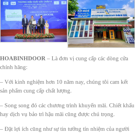
HOABINHDOOR
– Là đơn vị cung cấp các dòng cửa
chính hãng:
– Với kinh nghiệm hơn 10 năm nay, chúng tôi cam kết
sản phẩm cung cấp chất lượng.
– Song song đó các chương trình khuyến mãi. Chiết khấu
hay dịch vụ bảo trì hậu mãi cũng được chú trọng.
– Đặt lợi ích cũng như sự tin tưởng tín nhiệm của người