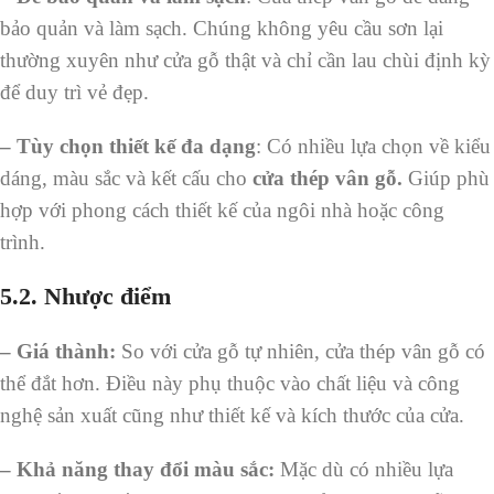
bảo quản và làm sạch. Chúng không yêu cầu sơn lại
thường xuyên như cửa gỗ thật và chỉ cần lau chùi định kỳ
để duy trì vẻ đẹp.
– Tùy chọn thiết kế đa dạng
: Có nhiều lựa chọn về kiểu
dáng, màu sắc và kết cấu cho
cửa thép vân gỗ.
Giúp phù
hợp với phong cách thiết kế của ngôi nhà hoặc công
trình.
5.2.
Nhược điểm
–
Giá thành:
So với cửa gỗ tự nhiên, cửa thép vân gỗ có
thể đắt hơn. Điều này phụ thuộc vào chất liệu và công
nghệ sản xuất cũng như thiết kế và kích thước của cửa.
–
Khả năng thay đổi màu sắc:
Mặc dù có nhiều lựa