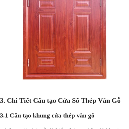
3. Chi Tiết Cấu tạo Cửa Sổ Thép Vân Gỗ
3.1
Cấu tạo khung cửa thép vân gỗ