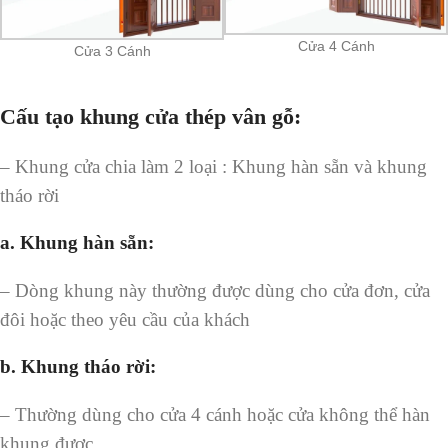
Cửa 4 Cánh
Cửa 3 Cánh
Cấu tạo khung cửa thép vân gỗ:
– Khung cửa chia làm 2 loại : Khung hàn sẵn và khung
tháo rời
a. Khung hàn sẵn:
– Dòng khung này thường được dùng cho cửa đơn, cửa
đôi hoặc theo yêu cầu của khách
b.
Khung tháo rời:
– Thường dùng cho cửa 4 cánh hoặc cửa không thể hàn
khung được