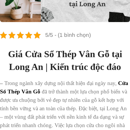
5/5 - (1 bình chọn)
Giá Cửa Sổ Thép Vân Gỗ tại
Long An | Kiến trúc độc đáo
–
Trong ngành xây dựng nội thất hiện đại ngày nay,
Cửa
Sổ Thép Vân Gỗ
đã trở thành một lựa chọn phổ biến và
được ưa chuộng bởi vẻ đẹp tự nhiên của gỗ kết hợp với
tính bền vững và an toàn của thép. Đặc biệt, tại Long An
– một vùng đất phát triển với nền kinh tế đa dạng và sự
phát triển nhanh chóng. Việc lựa chọn cửa cho ngôi nhà