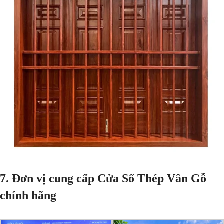
7.
Đơn vị cung cấp Cửa Sổ Thép Vân Gỗ
chính hãng