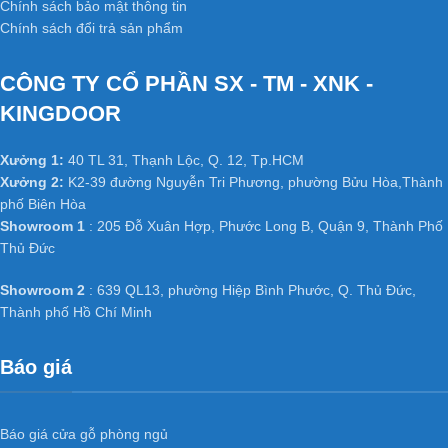
Chính sách bảo mật thông tin
Chính sách đổi trả sản phẩm
CÔNG TY CỔ PHẦN SX - TM - XNK -
KINGDOOR
Xưởng 1:
40 TL 31, Thạnh Lộc, Q. 12, Tp.HCM
Xưởng 2:
K2-39 đường Nguyễn Tri Phương, phường Bửu Hòa,Thành
phố Biên Hòa
Showroom 1
: 205 Đỗ Xuân Hợp, Phước Long B, Quận 9, Thành Phố
Thủ Đức
Showroom 2
: 639 QL13, phường Hiệp Bình Phước, Q. Thủ Đức,
Thành phố Hồ Chí Minh
Báo giá
Báo giá cửa gỗ phòng ngủ