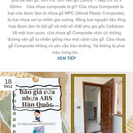
50mm. Cửa nhựa composite là gì? Cửa nhựa Composite là
loại cửa được làm từ nhựa gỗ WPC (Wood Plastic Composite),
là loại nhựa sợi tự nhiên gia cường. Bằng loại nguyên liệu tổng
hợp được làm từ bột gỗ và một số chất phụ gia gốc Cellulose.
Về mặt trực quan, cửa nhựa gỗ Composite nhìn có những
đường vân gỗ tự nhiên giống như một cánh cửa gỗ. Cửa nhựa
gỗ Composite không có yêu cầu bảo dưỡng. Và không bị phai
màu trong lúc...
XEM TIẾP
18
TH12