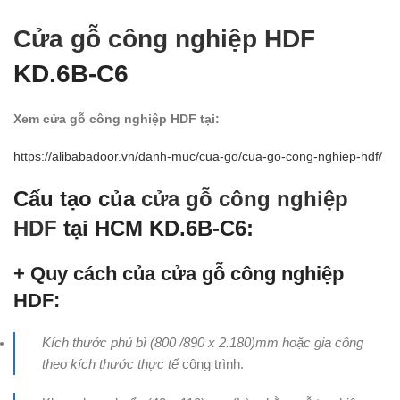
Cửa gỗ công nghiệp HDF
KD.6B-C6
Xem cửa gỗ công nghiệp HDF tại:
https://alibabadoor.vn/danh-muc/cua-go/cua-go-cong-nghiep-hdf/
Cấu tạo của
cửa gỗ công nghiệp
HDF
tại HCM KD.6B-C6:
+ Quy cách của cửa gỗ công nghiệp
HDF:
Kích thước phủ bì (800 /890 x 2.180)mm hoặc gia công
theo kích thước thực tế
công trình.