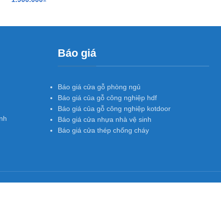
Báo giá
Báo giá cửa gỗ phòng ngủ
Báo giá của gỗ công nghiệp hdf
Báo giá của gỗ công nghiệp kotdoor
nh
Báo giá cửa nhựa nhà vệ sinh
Báo giá cửa thép chống cháy