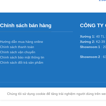
Chính sách bán hàng
CÔNG TY 
Xưởng 1:
40 TL 
Hướng dẫn mua hàng online
Xưởng 2:
K2-39 
Chính sách thanh toán
Showroom 1
: 2
Chính sách vận chuyển
Showroom 2
: 6
Chính sách bảo mật thông tin
Chính sách đổi trả sản phẩm
Chúng tôi sử dụng cookie để tăng trải nghiệm người dùng trên we