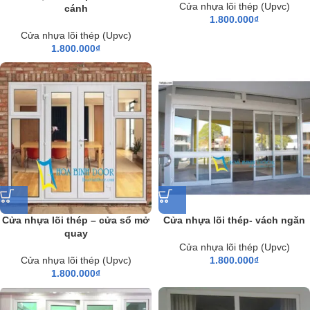
Cửa nhựa lõi thép (Upvc)
cánh
1.800.000
₫
Cửa nhựa lõi thép (Upvc)
1.800.000
₫
Cửa nhựa lõi thép – cửa sổ mở
Cửa nhựa lõi thép- vách ngăn
quay
Cửa nhựa lõi thép (Upvc)
Cửa nhựa lõi thép (Upvc)
1.800.000
₫
1.800.000
₫