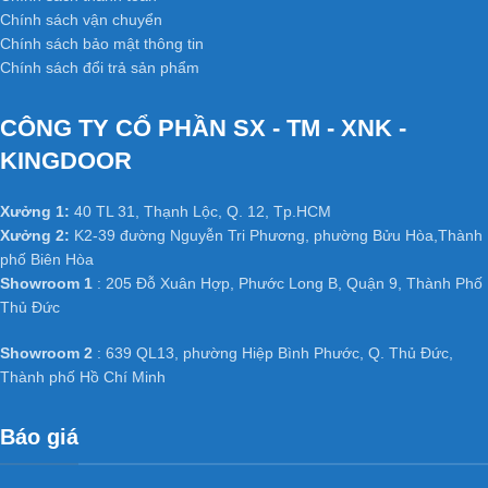
Chính sách vận chuyển
Chính sách bảo mật thông tin
Chính sách đổi trả sản phẩm
CÔNG TY CỔ PHẦN SX - TM - XNK -
KINGDOOR
Xưởng 1:
40 TL 31, Thạnh Lộc, Q. 12, Tp.HCM
Xưởng 2:
K2-39 đường Nguyễn Tri Phương, phường Bửu Hòa,Thành
phố Biên Hòa
Showroom 1
: 205 Đỗ Xuân Hợp, Phước Long B, Quận 9, Thành Phố
Thủ Đức
Showroom 2
: 639 QL13, phường Hiệp Bình Phước, Q. Thủ Đức,
Thành phố Hồ Chí Minh
Báo giá