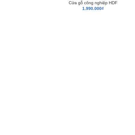
Cửa gỗ công nghiệp HDF
1.990.000
₫