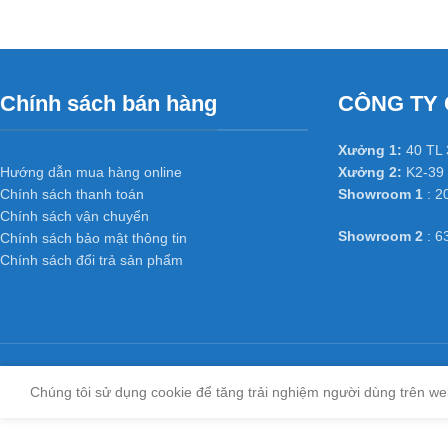
Chính sách bán hàng
CÔNG TY 
Xưởng 1:
40 TL 
Hướng dẫn mua hàng online
Xưởng 2:
K2-39 
Chính sách thanh toán
Showroom 1
: 2
Chính sách vận chuyển
Showroom 2
: 6
Chính sách bảo mật thông tin
Chính sách đổi trả sản phẩm
Chúng tôi sử dụng cookie để tăng trải nghiệm người dùng trên we