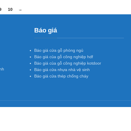
9
10
→
Báo giá
Báo giá cửa gỗ phòng ngủ
Báo giá của gỗ công nghiệp hdf
Báo giá của gỗ công nghiệp kotdoor
nh
Báo giá cửa nhựa nhà vệ sinh
Báo giá cửa thép chống cháy