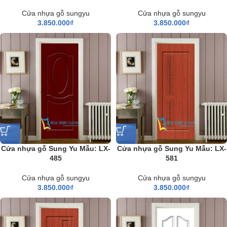
Cửa nhựa gỗ sungyu
Cửa nhựa gỗ sungyu
3.850.000
₫
3.850.000
₫
Cửa nhựa gỗ Sung Yu Mẫu: LX-
Cửa nhựa gỗ Sung Yu Mẫu: LX-
485
581
Cửa nhựa gỗ sungyu
Cửa nhựa gỗ sungyu
3.850.000
₫
3.850.000
₫