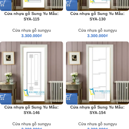
Cửa nhựa gỗ Sung Yu Mẫu:
Cửa nhựa gỗ Sung Yu Mẫu:
SYA-115
SYA-130
Cửa nhựa gỗ sungyu
Cửa nhựa gỗ sungyu
3.300.000
₫
3.300.000
₫
Cửa nhựa gỗ Sung Yu Mẫu:
Cửa nhựa gỗ Sung Yu Mẫu:
SYA-146
SYA-154
Cửa nhựa gỗ sungyu
Cửa nhựa gỗ sungyu