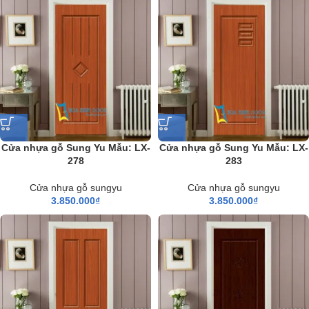
Cửa nhựa gỗ Sung Yu Mẫu: LX-
Cửa nhựa gỗ Sung Yu Mẫu: LX-
278
283
Cửa nhựa gỗ sungyu
Cửa nhựa gỗ sungyu
3.850.000
₫
3.850.000
₫