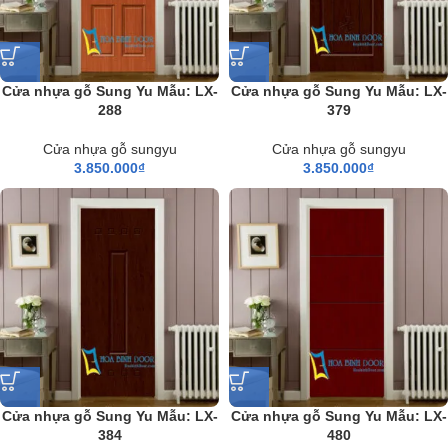
Cửa nhựa gỗ Sung Yu Mẫu: LX-
Cửa nhựa gỗ Sung Yu Mẫu: LX-
288
379
Cửa nhựa gỗ sungyu
Cửa nhựa gỗ sungyu
3.850.000
₫
3.850.000
₫
Cửa nhựa gỗ Sung Yu Mẫu: LX-
Cửa nhựa gỗ Sung Yu Mẫu: LX-
384
480