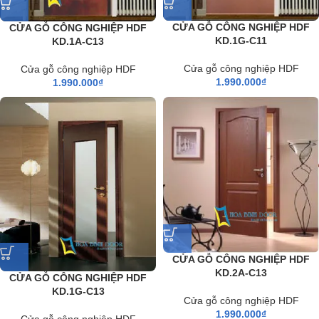
CỬA GỖ CÔNG NGHIỆP HDF
CỬA GỖ CÔNG NGHIỆP HDF
KD.1G-C11
KD.1A-C13
Cửa gỗ công nghiệp HDF
Cửa gỗ công nghiệp HDF
1.990.000
₫
1.990.000
₫
CỬA GỖ CÔNG NGHIỆP HDF
KD.2A-C13
CỬA GỖ CÔNG NGHIỆP HDF
KD.1G-C13
Cửa gỗ công nghiệp HDF
1.990.000
₫