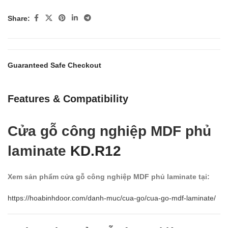
Share:
Guaranteed Safe Checkout
Features & Compatibility
Cửa gỗ công nghiệp MDF phủ
laminate
KD.R12
Xem sản phẩm cửa gỗ công nghiệp MDF phủ laminate tại:
https://hoabinhdoor.com/danh-muc/cua-go/cua-go-mdf-laminate/