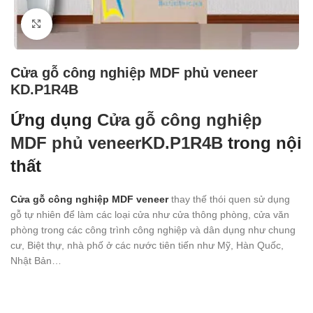
Click to enlarge
Cửa gỗ công nghiệp MDF phủ veneer
KD.P1R4B
Ứng dụng
Cửa gỗ công nghiệp
MDF phủ veneerKD.P1R4B
trong nội
thất
Cửa gỗ công nghiệp MDF veneer
thay thế thói quen sử dụng
gỗ tự nhiên để làm các loại cửa như cửa thông phòng, cửa văn
phòng trong các công trình công nghiệp và dân dụng như chung
cư, Biệt thự, nhà phố ở các nước tiên tiến như Mỹ, Hàn Quốc,
Nhật Bản…