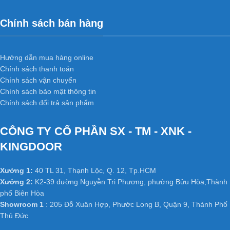
Chính sách bán hàng
Hướng dẫn mua hàng online
Chính sách thanh toán
Chính sách vận chuyển
Chính sách bảo mật thông tin
Chính sách đổi trả sản phẩm
CÔNG TY CỔ PHẦN SX - TM - XNK -
KINGDOOR
Xưởng 1:
40 TL 31, Thạnh Lộc, Q. 12, Tp.HCM
Xưởng 2:
K2-39 đường Nguyễn Tri Phương, phường Bửu Hòa,Thành
phố Biên Hòa
Showroom 1
: 205 Đỗ Xuân Hợp, Phước Long B, Quận 9, Thành Phố
Thủ Đức