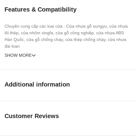
Features & Compatibility
Chuyên cung cấp các loại cửa : Cửa nhựa gỗ sungyu, cửa nhựa
lõi thép, cửa nhôm xingfa, cửa gỗ công nghiệp, cửa nhựa ABS
Hàn Quốc, cửa gỗ chống cháy, cửa thép chống cháy, cửa nhựa
đài loan
SHOW MORE
Additional information
Customer Reviews