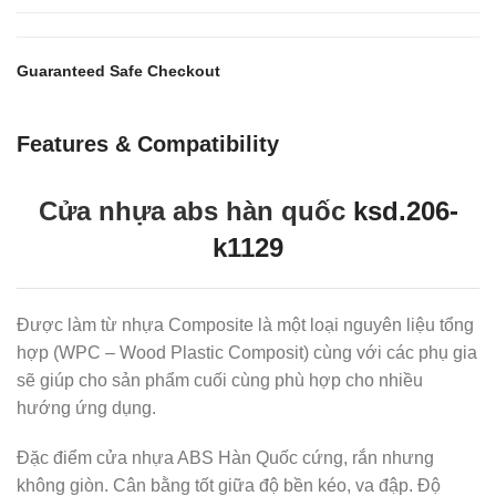
Guaranteed Safe Checkout
Features & Compatibility
Cửa nhựa abs hàn quốc
ksd.206-
k1129
Được làm từ nhựa Composite là một loại nguyên liệu tổng
hợp (WPC – Wood Plastic Composit) cùng với các phụ gia
sẽ giúp cho sản phẩm cuối cùng phù hợp cho nhiều
hướng ứng dụng.
Đặc điểm cửa nhựa ABS Hàn Quốc cứng, rắn nhưng
không giòn. Cân bằng tốt giữa độ bền kéo, va đập. Độ