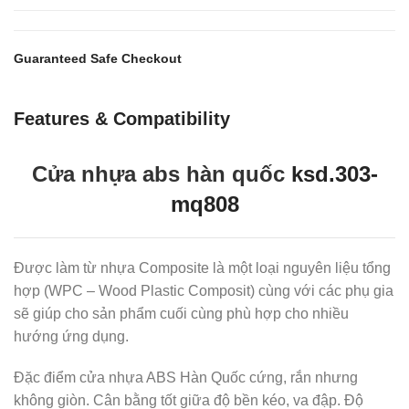
Guaranteed Safe Checkout
Features & Compatibility
Cửa nhựa abs hàn quốc
ksd.303-
mq808
Được làm từ nhựa Composite là một loại nguyên liệu tổng
hợp (WPC – Wood Plastic Composit) cùng với các phụ gia
sẽ giúp cho sản phẩm cuối cùng phù hợp cho nhiều
hướng ứng dụng.
Đặc điểm cửa nhựa ABS Hàn Quốc cứng, rắn nhưng
không giòn. Cân bằng tốt giữa độ bền kéo, va đập. Độ