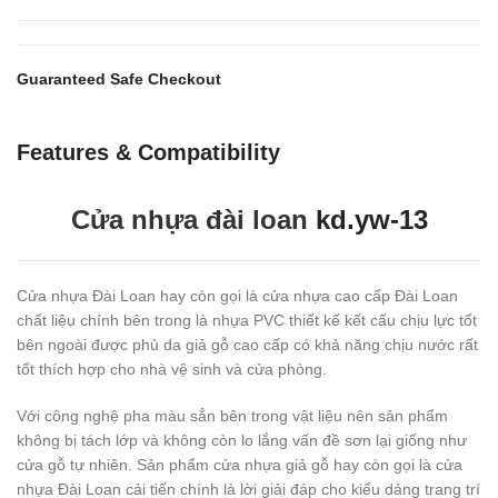
Guaranteed Safe Checkout
Features & Compatibility
Cửa nhựa đài loan
kd.yw-13
Cửa nhựa Đài Loan hay còn gọi là cửa nhựa cao cấp Đài Loan
chất liệu chính bên trong là nhựa PVC thiết kế kết cấu chịu lực tốt
bên ngoài được phủ da giả gỗ cao cấp có khả năng chịu nước rất
tốt thích hợp cho nhà vệ sinh và cửa phòng.
Với công nghệ pha màu sẳn bên trong vật liệu nên sản phẩm
không bị tách lớp và không còn lo lắng vấn đề sơn lại giống như
cửa gỗ tự nhiên. Sản phẩm cửa nhựa giả gỗ hay còn gọi là cửa
nhựa Đài Loan cải tiến chính là lời giải đáp cho kiểu dáng trang trí