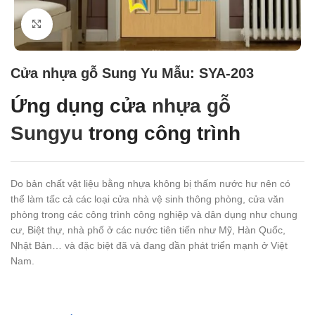
Click to enlarge
Cửa nhựa gỗ Sung Yu Mẫu: SYA-203
Ứng dụng cửa
nhựa gỗ
Sungyu
trong công trình
Do bản chất vật liệu bằng nhựa không bị thấm nước hư nên có
thể làm tấc cả các loại cửa nhà vệ sinh thông phòng, cửa văn
phòng trong các công trình công nghiệp và dân dụng như chung
cư, Biệt thự, nhà phố ở các nước tiên tiến như Mỹ, Hàn Quốc,
Nhật Bản… và đặc biệt đã và đang dần phát triển mạnh ở Việt
Nam.