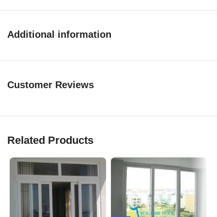
Additional information
Customer Reviews
Related Products