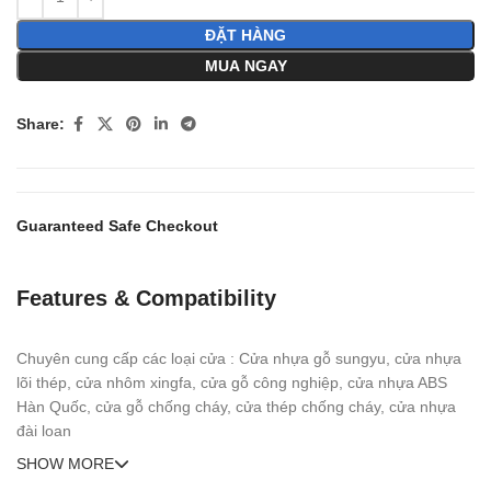
ĐẶT HÀNG
MUA NGAY
Share:
Guaranteed Safe Checkout
Features & Compatibility
Chuyên cung cấp các loại cửa : Cửa nhựa gỗ sungyu, cửa nhựa
lõi thép, cửa nhôm xingfa, cửa gỗ công nghiệp, cửa nhựa ABS
Hàn Quốc, cửa gỗ chống cháy, cửa thép chống cháy, cửa nhựa
đài loan
SHOW MORE