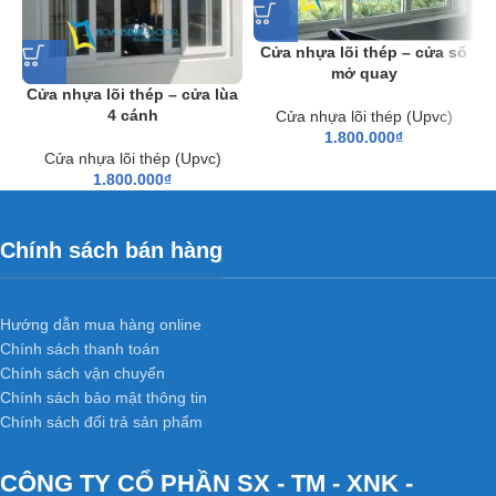
Cửa nhựa lõi thép – cửa sổ
mở quay
Cửa nhựa lõi thép – cửa lùa
4 cánh
Cửa nhựa lõi thép (Upvc)
1.800.000
₫
Cửa nhựa lõi thép (Upvc)
1.800.000
₫
Chính sách bán hàng
Hướng dẫn mua hàng online
Chính sách thanh toán
Chính sách vận chuyển
Chính sách bảo mật thông tin
Chính sách đổi trả sản phẩm
CÔNG TY CỔ PHẦN SX - TM - XNK -