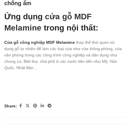
chống ẩm
Ứng dụng
cửa gỗ MDF
Melamine
trong nội thất:
Cửa gỗ công nghiệp MDF Melamine
thay thế thói quen sử
dụng gỗ tự nhiên để làm các loại cửa như cửa thông phòng, cửa
văn phòng trong các công trình công nghiệp và dân dụng như
chung cư, Biệt thự, nhà phố ở các nước tiên tiến như Mỹ, Hàn
Quốc, Nhật Bản…
Share: