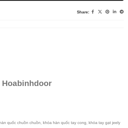
Share:
| Hoabinhdoor
a hàn quốc chuồn chuồn, khóa hàn quốc tay cong, khóa tay gạt jeely