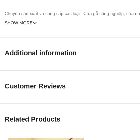
Chuyên sản xuất và cung cấp các loại : Cửa gỗ công nghiệp, cửa 
SHOW MORE
Additional information
Customer Reviews
Related Products