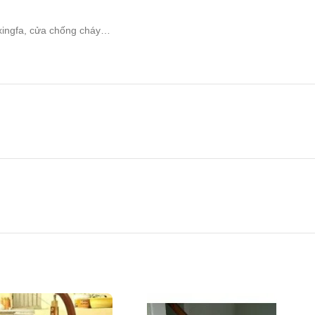
xingfa, cửa chống cháy…