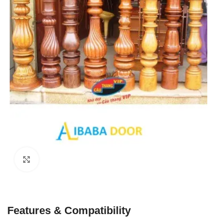
Click to enlarge
Features & Compatibility