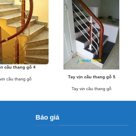
ịn cầu thang gỗ 4
Tay vịn cầu thang gỗ 5
vịn cầu thang gỗ
Tay vịn cầu thang gỗ
Báo giá