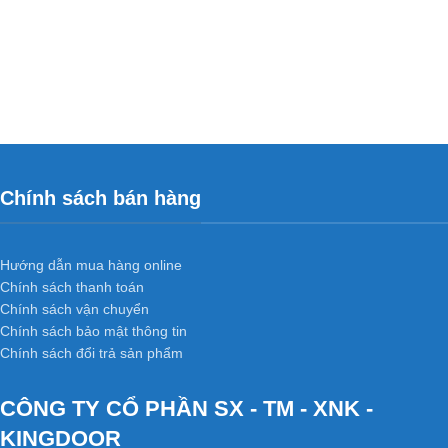
Chính sách bán hàng
Hướng dẫn mua hàng online
Chính sách thanh toán
Chính sách vận chuyển
Chính sách bảo mật thông tin
Chính sách đổi trả sản phẩm
CÔNG TY CỔ PHẦN SX - TM - XNK -
KINGDOOR