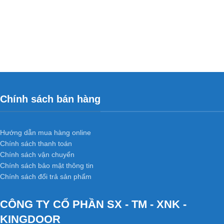
Chính sách bán hàng
Hướng dẫn mua hàng online
Chính sách thanh toán
Chính sách vận chuyển
Chính sách bảo mật thông tin
Chính sách đổi trả sản phẩm
CÔNG TY CỔ PHẦN SX - TM - XNK -
KINGDOOR