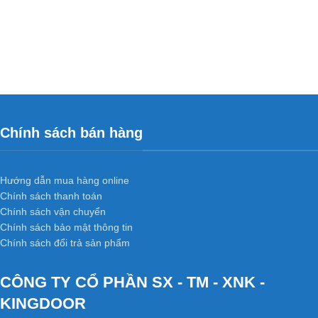
Chính sách bán hàng
Hướng dẫn mua hàng online
Chính sách thanh toán
Chính sách vận chuyển
Chính sách bảo mật thông tin
Chính sách đổi trả sản phẩm
CÔNG TY CỔ PHẦN SX - TM - XNK -
KINGDOOR