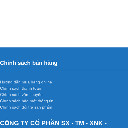
Chính sách bán hàng
Hướng dẫn mua hàng online
Chính sách thanh toán
Chính sách vận chuyển
Chính sách bảo mật thông tin
Chính sách đổi trả sản phẩm
CÔNG TY CỔ PHẦN SX - TM - XNK -