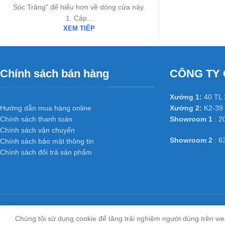
Sóc Trăng" để hiểu hơn về dòng cửa này.
1. Cập...
XEM TIẾP
Chính sách bán hàng
CÔNG TY 
Xưởng 1:
40 TL 
Hướng dẫn mua hàng online
Xưởng 2:
K2-39 
Chính sách thanh toán
Showroom 1
: 2
Chính sách vận chuyển
Showroom 2
: 6
Chính sách bảo mật thông tin
Chính sách đổi trả sản phẩm
Chúng tôi sử dụng cookie để tăng trải nghiệm người dùng trên we