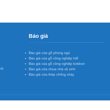
Báo giá
Báo giá cửa gỗ phòng ngủ
Báo giá của gỗ công nghiệp hdf
Báo giá của gỗ công nghiệp kotdoor
nh
Báo giá cửa nhựa nhà vệ sinh
Báo giá cửa thép chống cháy