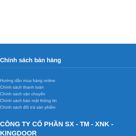
Chính sách bán hàng
Hướng dẫn mua hàng online
Chính sách thanh toán
Chính sách vận chuyển
Chính sách bảo mật thông tin
Chính sách đổi trả sản phẩm
CÔNG TY CỔ PHẦN SX - TM - XNK -
KINGDOOR