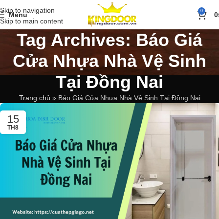
Skip to navigation
0
Menu
0
Skip to main content
Tag Archives: Báo Giá
Cửa Nhựa Nhà Vệ Sinh
Tại Đồng Nai
Trang chủ
»
Báo Giá Cửa Nhựa Nhà Vệ Sinh Tại Đồng Nai
15
TH8