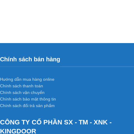
Chính sách bán hàng
Hướng dẫn mua hàng online
Chính sách thanh toán
Chính sách vận chuyển
Chính sách bảo mật thông tin
Chính sách đổi trả sản phẩm
CÔNG TY CỔ PHẦN SX - TM - XNK -
KINGDOOR