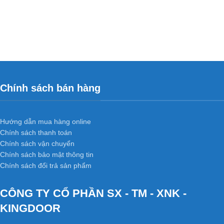
Chính sách bán hàng
Hướng dẫn mua hàng online
Chính sách thanh toán
Chính sách vận chuyển
Chính sách bảo mật thông tin
Chính sách đổi trả sản phẩm
CÔNG TY CỔ PHẦN SX - TM - XNK -
KINGDOOR