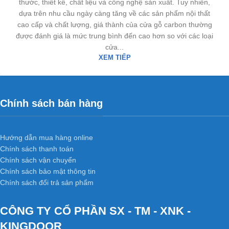
thước, thiết kế, chất liệu và công nghệ sản xuất. Tuy nhiên,
dựa trên nhu cầu ngày càng tăng về các sản phẩm nội thất
cao cấp và chất lượng, giá thành của cửa gỗ carbon thường
được đánh giá là mức trung bình đến cao hơn so với các loại
cửa...
XEM TIẾP
Chính sách bán hàng
Hướng dẫn mua hàng online
Chính sách thanh toán
Chính sách vận chuyển
Chính sách bảo mật thông tin
Chính sách đổi trả sản phẩm
CÔNG TY CỔ PHẦN SX - TM - XNK -
KINGDOOR