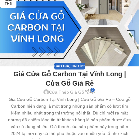
TH6
BÁO GIÁ
,
TIN TỨC
Giá Cửa Gỗ Carbon Tại Vĩnh Long |
Cửa Gỗ Giá Rẻ
0
Cửa Thép Giả Gỗ
Giá Cửa Gỗ Carbon Tại Vĩnh Long | Cửa Gỗ Giá Rẻ – Cửa gỗ
Carbon hiện đang là một trong những sản phẩm có lượt tìm
kiếm nhiều nhất trong thị trường nội thất. Dù chỉ mới ra mắt
nhưng đã chiếm lòng tin từ khách hàng là sản phẩm được đưa
vào sử dụng nhiều. Giá thành của sản phẩm này trong năm
2024 tại nơi này có thể phụ thuộc vào nhiều yếu tố như kích