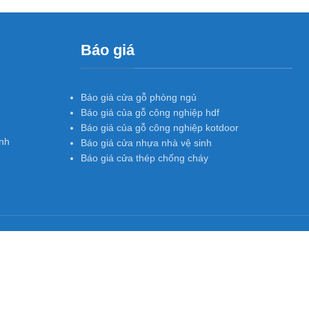
Báo giá
Báo giá cửa gỗ phòng ngủ
Báo giá của gỗ công nghiệp hdf
Báo giá của gỗ công nghiệp kotdoor
nh
Báo giá cửa nhựa nhà vệ sinh
Báo giá cửa thép chống cháy