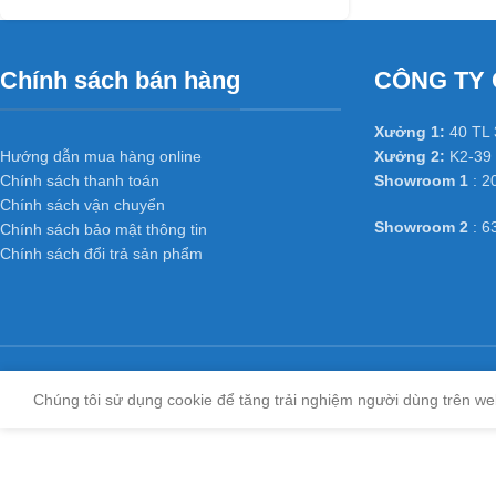
Chính sách bán hàng
CÔNG TY 
Xưởng 1:
40 TL 
Hướng dẫn mua hàng online
Xưởng 2:
K2-39 
Chính sách thanh toán
Showroom 1
: 2
Chính sách vận chuyển
Showroom 2
: 6
Chính sách bảo mật thông tin
Chính sách đổi trả sản phẩm
Chúng tôi sử dụng cookie để tăng trải nghiệm người dùng trên we