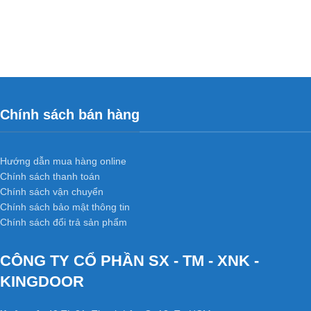
Chính sách bán hàng
Hướng dẫn mua hàng online
Chính sách thanh toán
Chính sách vận chuyển
Chính sách bảo mật thông tin
Chính sách đổi trả sản phẩm
CÔNG TY CỔ PHẦN SX - TM - XNK -
KINGDOOR