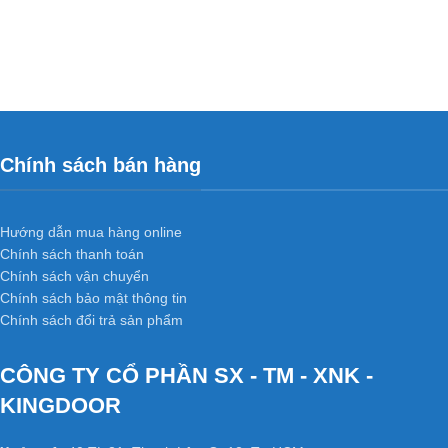
Chính sách bán hàng
Hướng dẫn mua hàng online
Chính sách thanh toán
Chính sách vận chuyển
Chính sách bảo mật thông tin
Chính sách đổi trả sản phẩm
CÔNG TY CỔ PHẦN SX - TM - XNK -
KINGDOOR