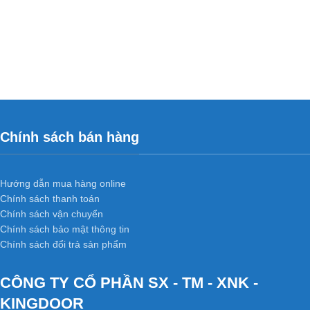
Chính sách bán hàng
Hướng dẫn mua hàng online
Chính sách thanh toán
Chính sách vận chuyển
Chính sách bảo mật thông tin
Chính sách đổi trả sản phẩm
CÔNG TY CỔ PHẦN SX - TM - XNK -
KINGDOOR