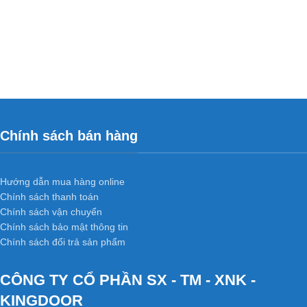
Chính sách bán hàng
Hướng dẫn mua hàng online
Chính sách thanh toán
Chính sách vận chuyển
Chính sách bảo mật thông tin
Chính sách đổi trả sản phẩm
CÔNG TY CỔ PHẦN SX - TM - XNK -
KINGDOOR