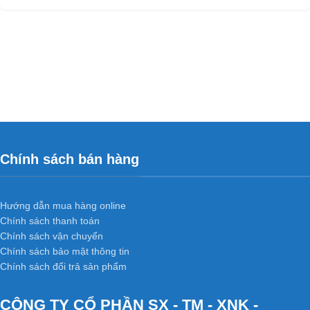
Chính sách bán hàng
Hướng dẫn mua hàng online
Chính sách thanh toán
Chính sách vận chuyển
Chính sách bảo mật thông tin
Chính sách đổi trả sản phẩm
CÔNG TY CỔ PHẦN SX - TM - XNK -