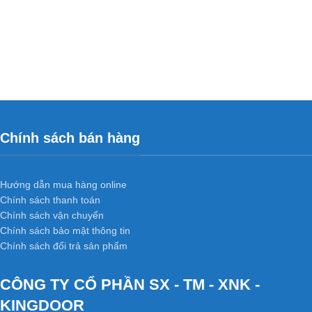
Chính sách bán hàng
Hướng dẫn mua hàng online
Chính sách thanh toán
Chính sách vận chuyển
Chính sách bảo mật thông tin
Chính sách đổi trả sản phẩm
CÔNG TY CỔ PHẦN SX - TM - XNK -
KINGDOOR