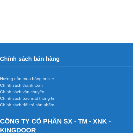
Chính sách bán hàng
Hướng dẫn mua hàng online
Chính sách thanh toán
Chính sách vận chuyển
Chính sách bảo mật thông tin
Chính sách đổi trả sản phẩm
CÔNG TY CỔ PHẦN SX - TM - XNK -
KINGDOOR