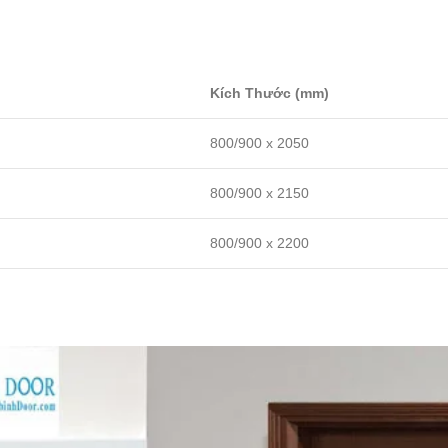
Kích Thước (mm)
800/900 x 2050
800/900 x 2150
800/900 x 2200