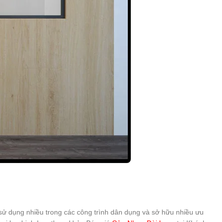
ử dụng nhiều trong các công trình dân dụng và sở hữu nhiều ưu