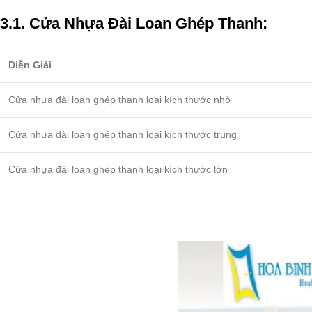
3.1.
Cửa Nhựa Đài Loan
Ghép Thanh:
Diễn Giải
Cửa nhựa đài loan ghép thanh loại kích thước nhỏ
Cửa nhựa đài loan ghép thanh loại kích thước trung
Cửa nhựa đài loan ghép thanh loại kích thước lớn