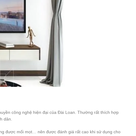
huyền công nghệ hiện đại của Đài Loan. Thường rất thích hợp
h dân.
ống được mối mọt… nên được đánh giá rất cao khi sử dụng cho