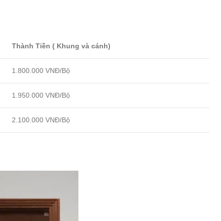
Thành Tiền ( Khung và cánh)
1.800.000 VNĐ/Bộ
1.950.000 VNĐ/Bộ
2.100.000 VNĐ/Bộ