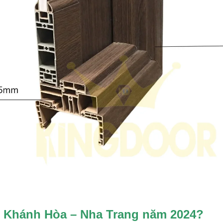
i Khánh Hòa – Nha Trang năm 2024?