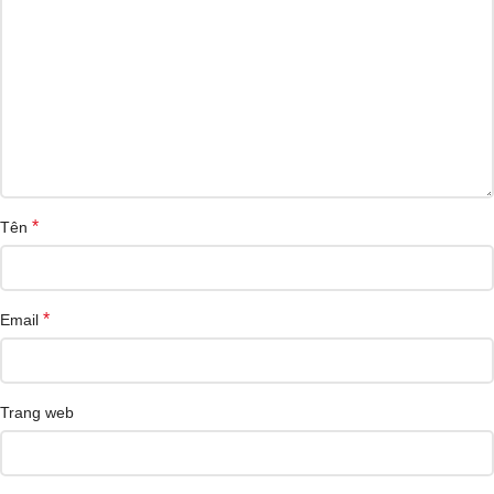
*
Tên
*
Email
Trang web