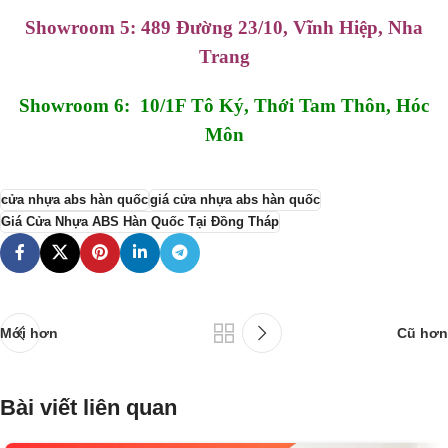
Showroom 5: 489 Đường 23/10, Vĩnh Hiệp, Nha
Trang
Showroom 6: 10/1F Tô Ký, Thới Tam Thôn, Hóc
Môn
cửa nhựa abs hàn quốc
giá cửa nhựa abs hàn quốc
Giá Cửa Nhựa ABS Hàn Quốc Tại Đồng Tháp
Mới hơn
Cũ hơn
Bài viết liên quan