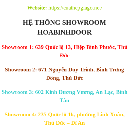
Website:
https://cuathepgiago.net/
HỆ THỐNG SHOWROOM
HOABINHDOOR
Showroom 1: 639 Quốc lộ 13, Hiệp Bình Phước, Thủ
Đức
Showroom 2: 671 Nguyễn Duy Trinh, Bình Trưng
Đông, Thủ Đức
Showroom 3: 602 Kinh Dương Vương, An Lạc, Bình
Tân
Showroom 4: 235 Quốc lộ 1k, phường Linh Xuân,
Thủ Đức – Dĩ An