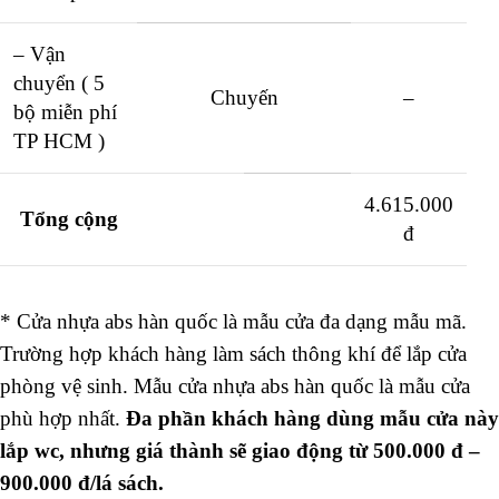
– Vận
chuyển ( 5
Chuyến
–
bộ miễn phí
TP HCM )
4.615.000
Tổng cộng
đ
* Cửa nhựa abs hàn quốc là mẫu cửa đa dạng mẫu mã.
Trường hợp khách hàng làm sách thông khí để lắp cửa
phòng vệ sinh. Mẫu cửa nhựa abs hàn quốc là mẫu cửa
phù hợp nhất.
Đa phần khách hàng dùng mẫu cửa này
lắp wc, nhưng giá thành sẽ giao động từ 500.000 đ –
900.000 đ/lá sách.