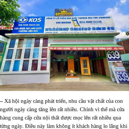
–
Xã hội ngày càng phát triển, nhu cầu vật chất của con
người ngày càng tăng lên rất nhiều. Chính vì thế mà cửa
hàng cung cấp cửa nội thất được mọc lên rất nhiều qua
từng ngày. Điều này làm không ít khách hàng lo lắng khi