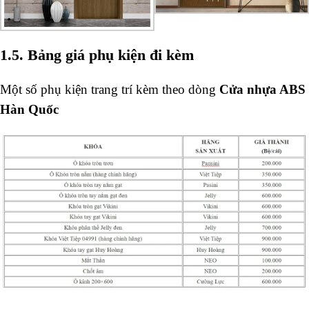
1.5. Bảng giá phụ kiện đi kèm
Một số phụ kiện trang trí kèm theo dòng
Cửa nhựa ABS
Hàn Quốc