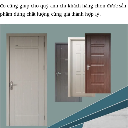
đó cũng giúp cho quý anh chị khách hàng chọn được sản
phẩm đúng chất lượng cùng giá thành hợp lý.