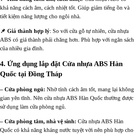
khả năng cách âm, cách nhiệt tốt. Giúp giảm tiếng ồn và
tiết kiệm năng lượng cho ngôi nhà.
📌 Giá thành hợp lý
: So với cửa gỗ tự nhiên, cửa nhựa
ABS có giá thành phải chăng hơn. Phù hợp với ngân sách
của nhiều gia đình.
4. Ứng dụng lắp đặt Cửa nhựa ABS Hàn
Quốc tại Đồng Tháp
–
Cửa phòng ngủ:
Nhờ tính cách âm tốt, mang lại không
gian yên tĩnh. Nên cửa nhựa ABS Hàn Quốc thường được
sử dụng làm cửa phòng ngủ.
–
Cửa phòng tắm, nhà vệ sinh:
Cửa nhựa ABS Hàn
Quốc có khả năng kháng nước tuyệt vời nên phù hợp cho