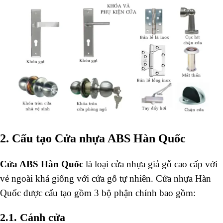
2. Cấu tạo Cửa nhựa ABS Hàn Quốc
Cửa ABS Hàn Quốc
là loại cửa nhựa giả gỗ cao cấp với
vẻ ngoài khá giống với cửa gỗ tự nhiên. Cửa nhựa Hàn
Quốc được cấu tạo gồm 3 bộ phận chính bao gồm:
2.1. Cánh cửa