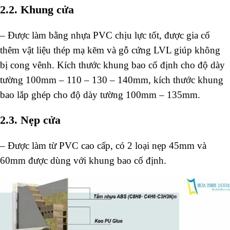
2.2. Khung cửa
– Được làm bằng nhựa PVC chịu lực tốt, được gia cố
thêm vật liệu thép mạ kẽm và gỗ cứng LVL giúp không
bị cong vênh. Kích thước khung bao cố định cho độ dày
tường 100mm – 110 – 130 – 140mm, kích thước khung
bao lắp ghép cho độ dày tường 100mm – 135mm.
2.3. Nẹp cửa
– Được làm từ PVC cao cấp, có 2 loại nẹp 45mm và
60mm được dùng với khung bao cố định.