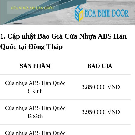
1. Cập nhật Báo Giá Cửa Nhựa ABS Hàn
Quốc tại Đồng Tháp
SẢN PHẨM
BÁO GIÁ
Cửa nhựa ABS Hàn Quốc
3.850.000 VND
ô kính
Cửa nhựa ABS Hàn Quốc
3.950.000 VND
lá sách
Cửa nhựa ABS Hàn Quốc