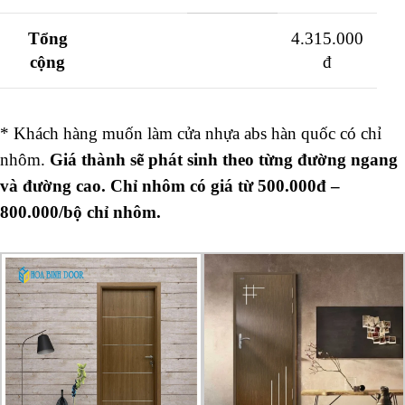
Tổng
4.315.000
cộng
đ
* Khách hàng muốn làm cửa nhựa abs hàn quốc có chỉ
nhôm.
Giá thành sẽ phát sinh theo từng đường ngang
và đường cao. Chỉ nhôm có giá từ 500.000đ –
800.000/bộ chỉ nhôm.