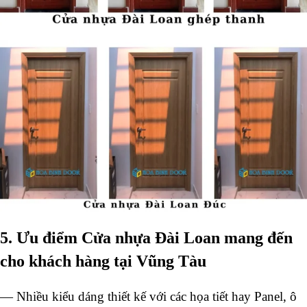
5. Ưu điểm Cửa nhựa Đài Loan mang đến
cho khách hàng tại Vũng Tàu
— Nhiều kiểu dáng thiết kế với các họa tiết hay Panel, ô