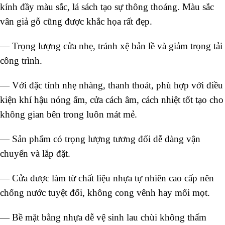
kính đầy màu sắc, lá sách tạo sự thông thoáng. Màu sắc
vân giả gỗ cũng được khắc họa rất đẹp.
— Trọng lượng cửa nhẹ, tránh xệ bản lề và giảm trọng tải
công trình.
— Với đặc tính nhẹ nhàng, thanh thoát, phù hợp với điều
kiện khí hậu nóng ẩm, cửa cách âm, cách nhiệt tốt tạo cho
không gian bên trong luôn mát mẻ.
— Sản phẩm có trọng lượng tương đối dễ dàng vận
chuyển và lắp đặt.
— Cửa được làm từ chất liệu nhựa tự nhiên cao cấp nên
chống nước tuyệt đối, không cong vênh hay mối mọt.
— Bề mặt bằng nhựa dễ vệ sinh lau chùi không thấm