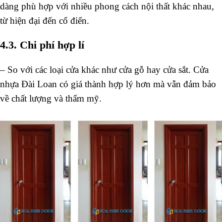
dàng phù hợp với nhiều phong cách nội thất khác nhau,
từ hiện đại đến cổ điển.
4.3. Chi phí hợp lí
–
So với các loại cửa khác như cửa gỗ hay cửa sắt. Cửa
nhựa Đài Loan có giá thành hợp lý hơn mà vẫn đảm bảo
về chất lượng và thẩm mỹ.