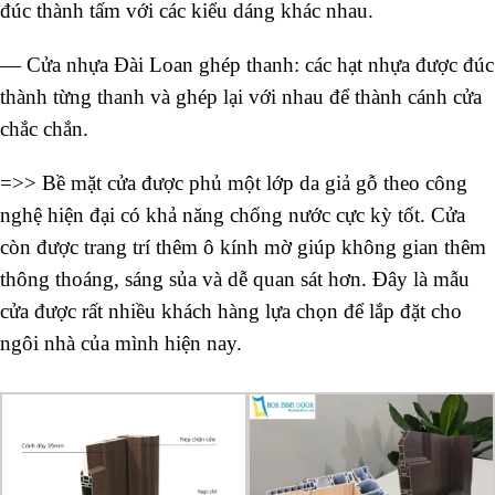
đúc thành tấm với các kiểu dáng khác nhau.
— Cửa nhựa Đài Loan ghép thanh: các hạt nhựa được đúc
thành từng thanh và ghép lại với nhau để thành cánh cửa
chắc chắn.
=>> Bề mặt cửa được phủ một lớp da giả gỗ theo công
nghệ hiện đại có khả năng chống nước cực kỳ tốt.
Cửa
còn được trang trí thêm ô kính mờ giúp không gian thêm
thông thoáng, sáng sủa và dễ quan sát hơn. Đây là mẫu
cửa được rất nhiều khách hàng lựa chọn để lắp đặt cho
ngôi nhà của mình hiện nay.