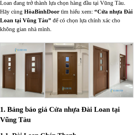
Loan đang trở thành lựa chọn hàng đầu tại Vũng Tàu.
Hãy cùng
HòaBìnhDoor
tìm hiểu xem:
“Cửa nhựa Đài
Loan tại Vũng Tàu”
để có chọn lựa chính xác cho
không gian nhà mình.
1. Bảng báo giá Cửa nhựa Đài Loan tại
Vũng Tàu