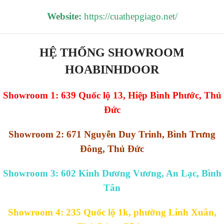
Website:
https://cuathepgiago.net/
HỆ THỐNG SHOWROOM
HOABINHDOOR
Showroom 1: 639 Quốc lộ 13, Hiệp Bình Phước, Thủ
Đức
Showroom 2: 671 Nguyễn Duy Trinh, Bình Trưng
Đông, Thủ Đức
Showroom 3: 602 Kinh Dương Vương, An Lạc, Bình
Tân
Showroom 4: 235 Quốc lộ 1k, phường Linh Xuân,