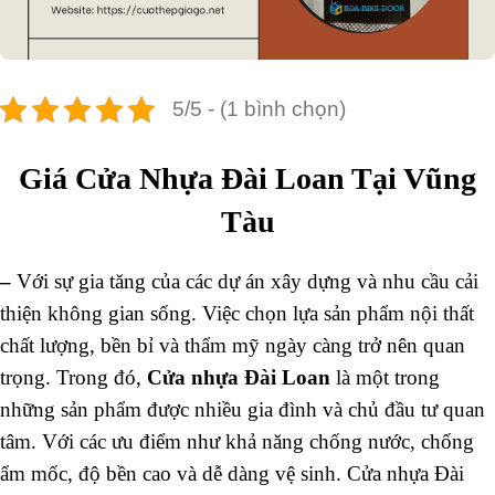
5/5 - (1 bình chọn)
Giá Cửa Nhựa Đài Loan Tại Vũng
Tàu
–
Với sự gia tăng của các dự án xây dựng và nhu cầu cải
thiện không gian sống. Việc chọn lựa sản phẩm nội thất
chất lượng, bền bỉ và thẩm mỹ ngày càng trở nên quan
trọng. Trong đó,
Cửa nhựa Đài Loan
là một trong
những sản phẩm được nhiều gia đình và chủ đầu tư quan
tâm. Với các ưu điểm như khả năng chống nước, chống
ẩm mốc, độ bền cao và dễ dàng vệ sinh. Cửa nhựa Đài