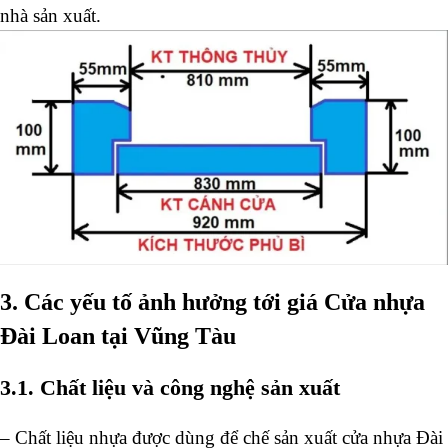
nhà sản xuất.
3. Các yếu tố ảnh hưởng tới giá Cửa nhựa
Đài Loan tại Vũng Tàu
3.1. Chất liệu và công nghệ sản xuất
–
Chất liệu nhựa được
dùng
để chế
sản xuất cửa nhựa Đài