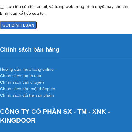
Lưu tên của tôi, email, và trang web trong trình duyệt này cho lần
bình luận kế tiếp của tôi.
Chính sách bán hàng
Hướng dẫn mua hàng online
Chính sách thanh toán
Chính sách vận chuyển
Chính sách bảo mật thông tin
Chính sách đổi trả sản phẩm
CÔNG TY CỔ PHẦN SX - TM - XNK -
KINGDOOR