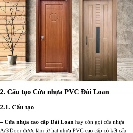
2. Cấu tạo Cửa nhựa PVC Đài Loan
2.1. Cấu tạo
–
Cửa nhựa cao cấp Đài Loan
hay còn gọi cửa nhựa
A@Door được làm từ hạt nhựa PVC cao cấp có kết cấu