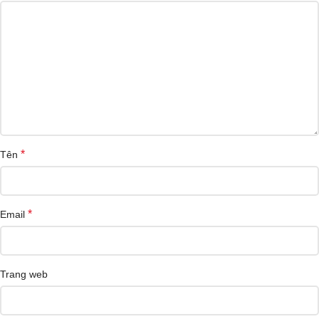
*
Tên
*
Email
Trang web