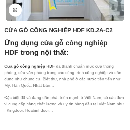
Click to enlarge
CỬA GỖ CÔNG NGHIỆP HDF KD.2A-C2
Ứng dụng
cửa gỗ công nghiệp
HDF
trong nội thất:
Cửa gỗ công nghiệp HDF
đã thành chuẩn mực cửa thông
phòng, cửa văn phòng trong các công trình công nghiệp và dân
dụng như chung cư, Biệt thự, nhà phố ở các nước tiên tiến như
Mỹ, Hàn Quốc, Nhật Bản…
Đặc biệt đã và đang dần phát triển mạnh ở Việt Nam, có các đơn
vị cung cấp hàng chất lượng và uy tín hàng đầu tại Việt Nam như
: Kingdoor, Hoabinhdoor…