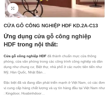
Click to enlarge
CỬA GỖ CÔNG NGHIỆP HDF KD.2A-C13
Ứng dụng
cửa gỗ công nghiệp
HDF
trong nội thất:
Cửa gỗ công nghiệp HDF
đã thành chuẩn mực cửa thông
phòng, cửa văn phòng trong các công trình công nghiệp và dân
dụng như chung cư, Biệt thự, nhà phố ở các nước tiên tiến như
Mỹ, Hàn Quốc, Nhật Bản…
Đặc biệt đã và đang dần phát triển mạnh ở Việt Nam, có các đơn
vị cung cấp hàng chất lượng và uy tín hàng đầu tại Việt Nam như
: Kingdoor, Hoabinhdoor…