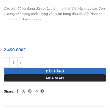
Đặc biệt đã và đang dần phát triển mạnh ở Việt Nam, có các đơn
vị cung cấp hàng chất lượng và uy tín hàng đầu tại Việt Nam như
: Kingdoor, Hoabinhdoor …
2.490.000
₫
ĐẶT HÀNG
MUA NGAY
Share: