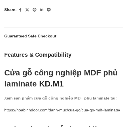
Share:
Guaranteed Safe Checkout
Features & Compatibility
Cửa gỗ công nghiệp MDF phủ
laminate
KD.M1
Xem sản phẩm cửa gỗ công nghiệp MDF phủ laminate tại:
https://hoabinhdoor.com/danh-muc/cua-go/cua-go-mdf-laminate/