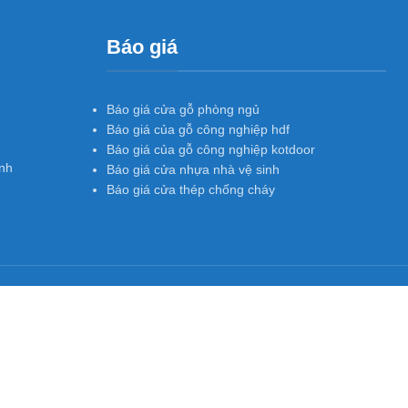
Báo giá
Báo giá cửa gỗ phòng ngủ
Báo giá của gỗ công nghiệp hdf
Báo giá của gỗ công nghiệp kotdoor
nh
Báo giá cửa nhựa nhà vệ sinh
Báo giá cửa thép chống cháy