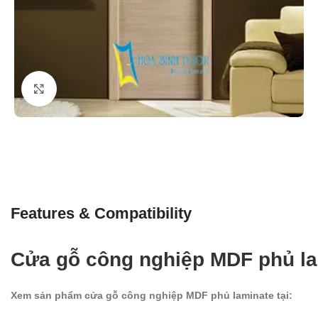
Click to enlarge
Features & Compatibility
Cửa gỗ công nghiệp MDF phủ l
Xem sản phẩm cửa gỗ công nghiệp MDF phủ laminate tại: