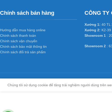
Chính sách bán hàng
CÔNG TY 
Xưởng 1:
40 TL 
Hướng dẫn mua hàng online
Xưởng 2:
K2-39 
Chính sách thanh toán
Showroom 1
: 2
Chính sách vận chuyển
Showroom 2
: 6
Chính sách bảo mật thông tin
Chính sách đổi trả sản phẩm
Chúng tôi sử dụng cookie để tăng trải nghiệm người dùng trên we