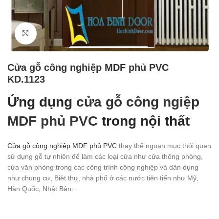
Click to enlarge
Cửa gỗ công nghiệp MDF phủ PVC
KD.1123
Ứng dụng
cửa gỗ công ngiệp
MDF phủ PVC
trong nội thất
Cửa gỗ công nghiệp MDF phủ PVC
thay thế ngoạn mục thói quen
sử dụng gỗ tự nhiên để làm các loại cửa như cửa thông phòng,
cửa văn phòng trong các công trình công nghiệp và dân dụng
như chung cư, Biệt thự, nhà phố ở các nước tiên tiến như Mỹ,
Hàn Quốc, Nhật Bản…