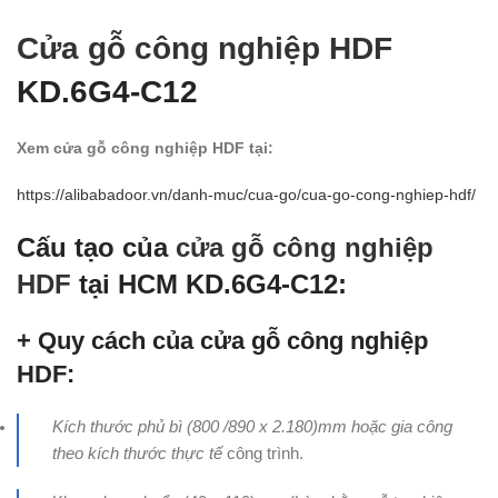
Cửa gỗ công nghiệp HDF
KD.6G4-C12
Xem cửa gỗ công nghiệp HDF tại:
https://alibabadoor.vn/danh-muc/cua-go/cua-go-cong-nghiep-hdf/
Cấu tạo của
cửa gỗ công nghiệp
HDF
tại HCM KD.6G4-C12:
+ Quy cách của cửa gỗ công nghiệp
HDF:
Kích thước phủ bì (800 /890 x 2.180)mm hoặc gia công
theo kích thước thực tế
công trình.