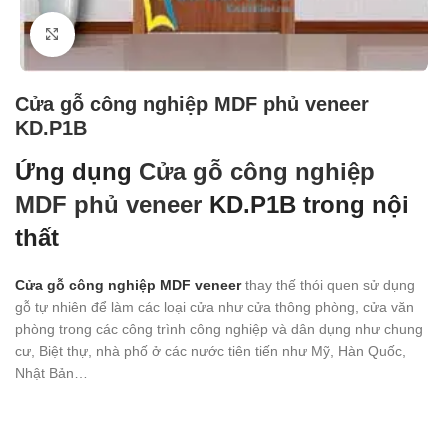
Click to enlarge
Cửa gỗ công nghiệp MDF phủ veneer
KD.P1B
Ứng dụng
Cửa gỗ công nghiệp
MDF phủ veneer
KD.P1B
trong nội
thất
Cửa gỗ công nghiệp MDF veneer
thay thế thói quen sử dụng
gỗ tự nhiên để làm các loại cửa như cửa thông phòng, cửa văn
phòng trong các công trình công nghiệp và dân dụng như chung
cư, Biệt thự, nhà phố ở các nước tiên tiến như Mỹ, Hàn Quốc,
Nhật Bản…