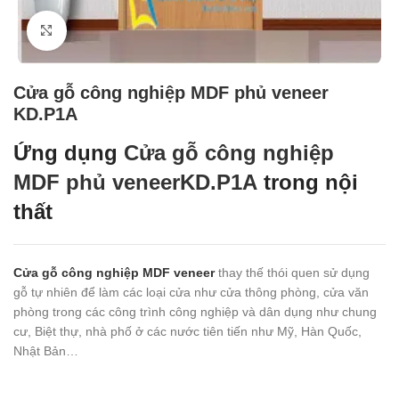
Click to enlarge
Cửa gỗ công nghiệp MDF phủ veneer
KD.P1A
Ứng dụng
Cửa gỗ công nghiệp
MDF phủ veneerKD.P1A
trong nội
thất
Cửa gỗ công nghiệp MDF veneer
thay thế thói quen sử dụng
gỗ tự nhiên để làm các loại cửa như cửa thông phòng, cửa văn
phòng trong các công trình công nghiệp và dân dụng như chung
cư, Biệt thự, nhà phố ở các nước tiên tiến như Mỹ, Hàn Quốc,
Nhật Bản…