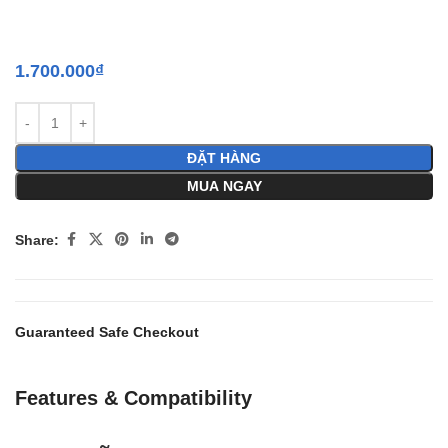
1.700.000
₫
ĐẶT HÀNG
MUA NGAY
Share:
Guaranteed Safe Checkout
Features & Compatibility