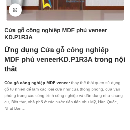
Click to enlarge
Cửa gỗ công nghiệp MDF phủ veneer
KD.P1R3A
Ứng dụng
Cửa gỗ công nghiệp
MDF phủ veneerKD.P1R3A
trong nội
thất
Cửa gỗ công nghiệp MDF veneer
thay thế thói quen sử dụng
gỗ tự nhiên để làm các loại cửa như cửa thông phòng, cửa văn
phòng trong các công trình công nghiệp và dân dụng như chung
cư, Biệt thự, nhà phố ở các nước tiên tiến như Mỹ, Hàn Quốc,
Nhật Bản…